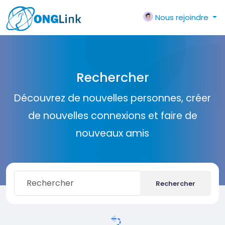
Nous rejoindre
Rechercher
Découvrez de nouvelles personnes, créer
de nouvelles connexions et faire de
nouveaux amis
Rechercher