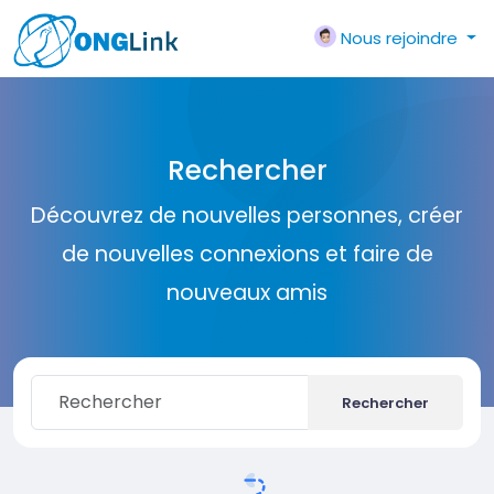
Nous rejoindre
Rechercher
Découvrez de nouvelles personnes, créer
de nouvelles connexions et faire de
nouveaux amis
Rechercher