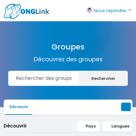
Nous rejoindre
Groupes
Découvrez des groupes
Rechercher
Découvrir
Découvrir
Pays
Langues