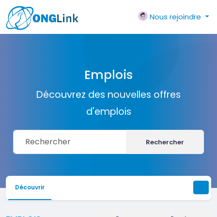
Nous rejoindre
Emplois
Découvrez des nouvelles offres
d'emplois
Rechercher
Découvrir