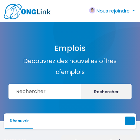
Nous rejoindre
Emplois
Découvrez des nouvelles offres
d'emplois
Rechercher
Découvrir