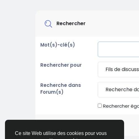
Rechercher
Mot(s)-clé(s)
Rechercher pour
Recherche dans
Forum(s)
Rechercher éga
Ce site Web utilise des cookies pour vous