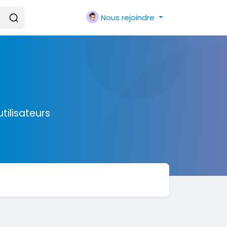
Nous rejoindre
tilisateurs