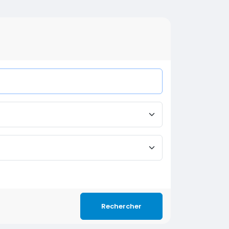
Rechercher