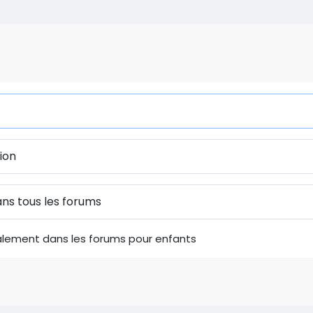
lement dans les forums pour enfants