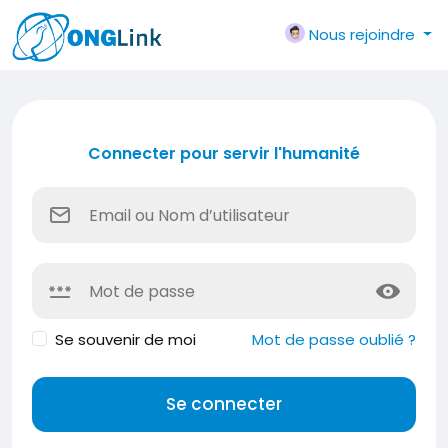
Nous rejoindre
Connecter pour servir l'humanité
Se souvenir de moi
Mot de passe oublié ?
Se connecter