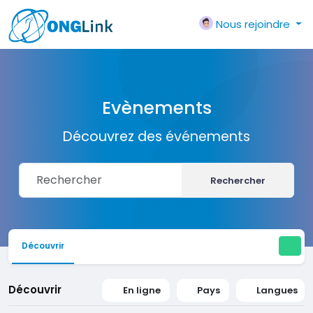
Nous rejoindre
Evènements
Découvrez des événements
Rechercher
Découvrir
Découvrir
En ligne
Pays
Langues